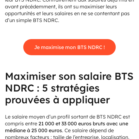
avant précédemment, ils ont su maximiser leurs
opportunités et leurs salaires en ne se contentant pas
d’un simple BTS NDRC.
Je maximise mon BTS NDRC !
Maximiser son salaire BTS
NDRC : 5 stratégies
prouvées à appliquer
Le salaire moyen d’un profil sortant de BTS NDRC est
compris entre
21 000 et 33 000 euros bruts avec une
médiane à 25 000 euros
. Ce salaire dépend de
nombreux facteurs : taille de l’entreprise, localisation,