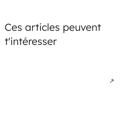
Ces articles peuvent
t'intéresser