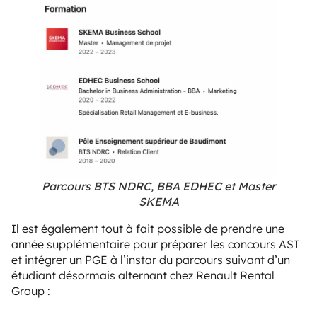
Parcours BTS NDRC, BBA EDHEC et Master
SKEMA
Il est également tout à fait possible de prendre une
année supplémentaire pour préparer les concours AST
et intégrer un PGE à l’instar du
parcours
suivant d’un
étudiant désormais alternant chez Renault Rental
Group :