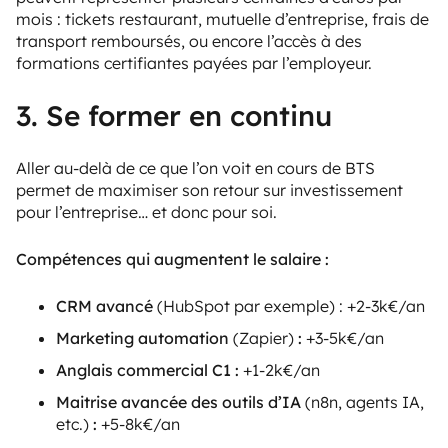
mois : tickets restaurant, mutuelle d’entreprise, frais de
transport remboursés, ou encore l’accès à des
formations certifiantes payées par l’employeur.
3. Se former en continu
Aller au-delà de ce que l’on voit en cours de BTS
permet de maximiser son retour sur investissement
pour l’entreprise… et donc pour soi.
Compétences qui augmentent le salaire :
CRM avancé
(HubSpot par exemple) : +2-3k€/an
Marketing automation
(Zapier)
:
+3-5k€/an
Anglais commercial C1 :
+1-2k€/an
Maitrise avancée des outils d’IA
(n8n, agents IA,
etc.)
:
+5-8k€/an