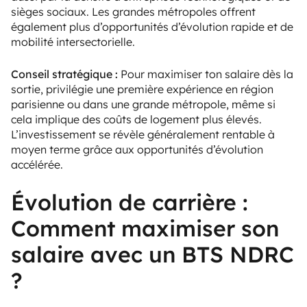
sièges sociaux. Les grandes métropoles offrent
également plus d’opportunités d’évolution rapide et de
mobilité intersectorielle.
Conseil stratégique :
Pour maximiser ton salaire dès la
sortie, privilégie une première expérience en région
parisienne ou dans une grande métropole, même si
cela implique des coûts de logement plus élevés.
L’investissement se révèle généralement rentable à
moyen terme grâce aux opportunités d’évolution
accélérée.
Évolution de carrière :
Comment maximiser son
salaire avec un BTS NDRC
?