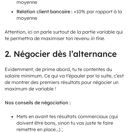
moyenne
Relation client bancaire :
+10% par rapport à la
moyenne
Attention, ici on parle surtout de la partie variable qui
te permettra de maximiser ton revenu
in fine
.
2. Négocier dès l’alternance
Evidemment, de prime abord, tu te contentes du
salaire minimum. Ce qui va t’épauler par la suite, c’est
de montrer des premiers résultats pour négocier un
maximum de variable !
Nos conseils de négociation :
Mets en avant tes résultats commerciaux (qui
doivent être bons, sinon tu vas juste te faire
remettre en place…) ;