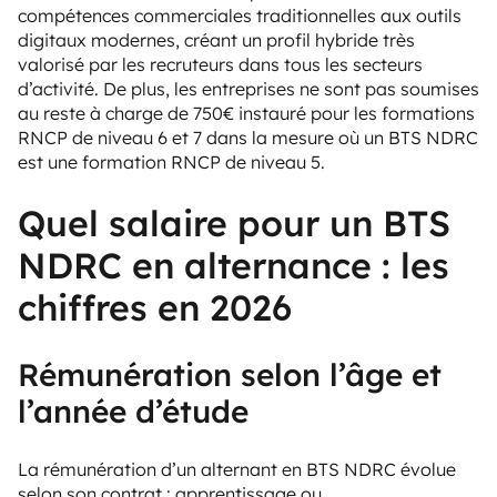
compétences commerciales traditionnelles aux outils
digitaux modernes, créant un profil hybride très
valorisé par les recruteurs dans tous les secteurs
d’activité. De plus, les entreprises ne sont pas soumises
au reste à charge de 750€ instauré pour les formations
RNCP de niveau 6 et 7 dans la mesure où un BTS NDRC
est une formation RNCP de niveau 5.
Quel salaire pour un BTS
NDRC en alternance : les
chiffres en 2026
Rémunération selon l’âge et
l’année d’étude
La rémunération d’un alternant en BTS NDRC évolue
selon son contrat : apprentissage ou