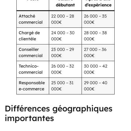
débutant
d’expérience
Attaché
22 000 – 28
26 000 – 35
commercial
000€
000€
Chargé de
24 000 – 30
28 000 – 38
clientèle
000€
000€
Conseiller
23 000 – 29
27 000 – 36
commercial
000€
000€
Technico-
26 000 – 32
30 000 – 42
commercial
000€
000€
Responsable
25 000 – 31
29 000 – 40
e-commerce
000€
000€
Différences géographiques
importantes