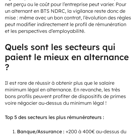
net perçu ou le coût pour l’entreprise peut varier. Pour
un alternant en BTS NDRC, la vigilance reste donc de
mise : même avec un bon contrat, l’évolution des règles
peut modifier indirectement le profil de rémunération
et les perspectives d’employabilité.
Quels sont les secteurs qui
paient le mieux en alternance
?
Il est rare de réussir à obtenir plus que le salaire
minimum légal en alternance. En revanche, les très
bons profils peuvent profiter de dispositifs de primes
voire négocier au-dessus du minimum légal !
Top 5 des secteurs les plus rémunérateurs :
Banque/Assurance :
+200 à 400€ au-dessus du