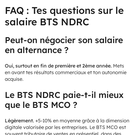
FAQ : Tes questions sur le
salaire BTS NDRC
Peut-on négocier son salaire
en alternance ?
Oui, surtout en fin de première et 2ème année.
Mets
en avant tes résultats commerciaux et ton autonomie
acquise.
Le BTS NDRC paie-t-il mieux
que le BTS MCO ?
Légèrement.
+5-10% en moyenne grâce à la dimension
digitale valorisée par les entreprises. Le BTS MCO est
souvent tributaire de ventes en présentiel, dans des