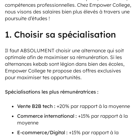
compétences professionnelles. Chez Empower College,
nous visons des salaires bien plus élevés à travers une
poursuite d’études !
1. Choisir sa spécialisation
Il faut ABSOLUMENT choisir une alternance qui soit
optimale afin de maximiser sa rémunération. Si les
alternances kebab sont légion dans bien des écoles,
Empower College te propose des
offres exclusives
pour maximiser tes opportunités.
Spécialisations les plus rémunératrices :
Vente B2B tech :
+20% par rapport à la moyenne
Commerce international :
+15% par rapport à la
moyenne
E-commerce/Digital :
+15% par rapport à la