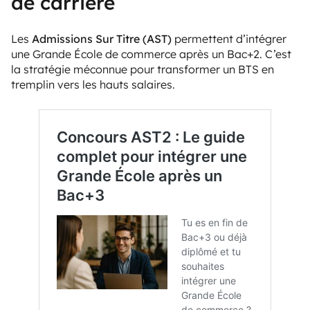
de carrière
Les
Admissions Sur Titre (AST)
permettent d’intégrer
une Grande École de commerce après un Bac+2. C’est
la stratégie méconnue pour transformer un BTS en
tremplin vers les hauts salaires.