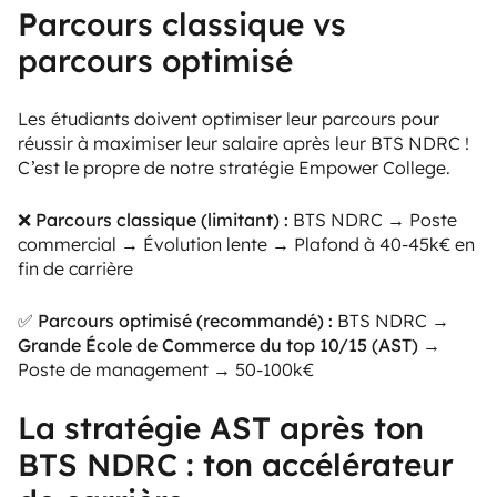
Parcours classique vs
parcours optimisé
Les étudiants doivent optimiser leur parcours pour
réussir à maximiser leur salaire après leur BTS NDRC !
C’est le propre de notre stratégie Empower College.
❌ Parcours classique (limitant) :
BTS NDRC → Poste
commercial → Évolution lente → Plafond à 40-45k€ en
fin de carrière
✅ Parcours optimisé (recommandé) :
BTS NDRC →
Grande École de Commerce du top 10/15 (AST)
→
Poste de management → 50-100k€
La stratégie AST après ton
BTS NDRC : ton accélérateur