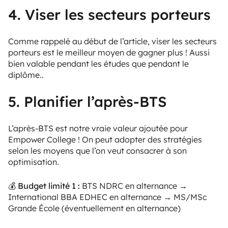
4. Viser les secteurs porteurs
Comme rappelé au début de l’article, viser les secteurs
porteurs est le meilleur moyen de gagner plus ! Aussi
bien valable pendant les études que pendant le
diplôme..
5. Planifier l’après-BTS
L’après-BTS est notre vraie valeur ajoutée pour
Empower College ! On peut adopter des stratégies
selon les moyens que l’on veut consacrer à son
optimisation.
💰 Budget limité 1 :
BTS NDRC en alternance →
International BBA EDHEC en alternance → MS/MSc
Grande École (éventuellement en alternance)