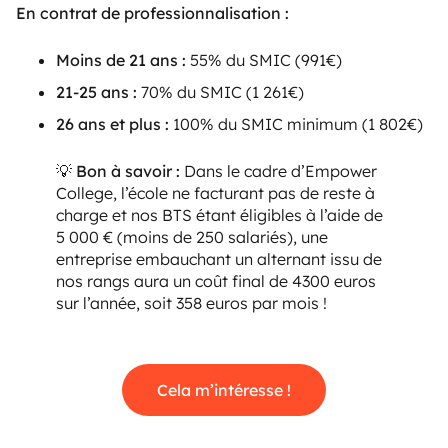
En contrat de professionnalisation :
Moins de 21 ans :
55% du SMIC (991€)
21-25 ans :
70% du SMIC (1 261€)
26 ans et plus :
100% du SMIC minimum (1 802€)
💡 Bon à savoir :
Dans le cadre d’Empower
College, l’école ne facturant pas de reste à
charge et nos BTS étant éligibles à l’aide de
5 000 € (moins de 250 salariés), une
entreprise embauchant un alternant issu de
nos rangs aura un coût final de 4300 euros
sur l’année, soit 358 euros par mois !
Cela m’intéresse !