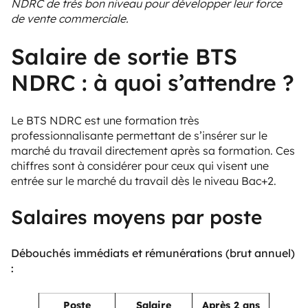
NDRC de très bon niveau pour développer leur force
de vente commerciale.
Salaire de sortie BTS
NDRC : à quoi s’attendre ?
Le BTS NDRC est une formation très
professionnalisante permettant de s’insérer sur le
marché du travail directement après sa formation. Ces
chiffres sont à considérer pour ceux qui visent une
entrée sur le marché du travail dès le niveau Bac+2.
Salaires moyens par poste
Débouchés immédiats et rémunérations (brut annuel)
:
Poste
Salaire
Après 2 ans