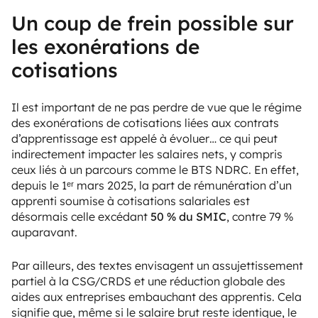
Un coup de frein possible sur
les exonérations de
cotisations
Il est important de ne pas perdre de vue que le régime
des exonérations de cotisations liées aux contrats
d’apprentissage est appelé à évoluer… ce qui peut
indirectement impacter les salaires nets, y compris
ceux liés à un parcours comme le BTS NDRC. En effet,
depuis le 1ᵉʳ mars 2025, la part de rémunération d’un
apprenti soumise à cotisations salariales est
désormais celle excédant
50 % du SMIC
, contre 79 %
auparavant.
Par ailleurs, des textes envisagent un assujettissement
partiel à la CSG/CRDS et une
réduction
globale des
aides aux entreprises embauchant des apprentis. Cela
signifie que, même si le salaire brut reste identique, le