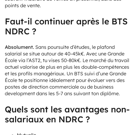
points de vente.
Faut-il continuer après le BTS
NDRC ?
Absolument.
Sans poursuite d’études, le plafond
salarial se situe autour de 40-45k€. Avec une Grande
École via l’AST2, tu vises 50-80k€. Le marché du travail
actuel valorise de plus en plus les double-compétences
et les profils managériaux. Un BTS suivi d’une Grande
École te positionne idéalement pour évoluer vers des
postes de direction commerciale ou de business
development dans les 5-7 ans suivant ton diplôme.
Quels sont les avantages non-
salariaux en NDRC ?