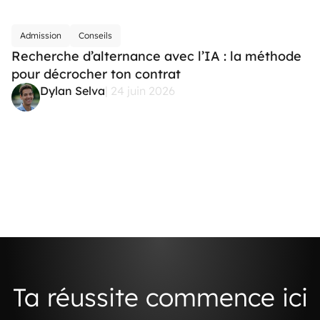
Admission
Conseils
Recherche d’alternance avec l’IA : la méthode
pour décrocher ton contrat
Dylan Selva
| 24 juin 2026
Ta réussite commence ici