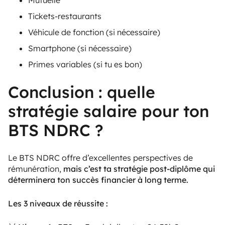
Mutuelle
Tickets-restaurants
Véhicule de fonction (si nécessaire)
Smartphone (si nécessaire)
Primes variables (si tu es bon)
Conclusion : quelle
stratégie salaire pour ton
BTS NDRC ?
Le BTS NDRC offre d’excellentes perspectives de
rémunération,
mais c’est ta stratégie post-diplôme qui
déterminera ton succès financier à long terme.
Les 3 niveaux de réussite :