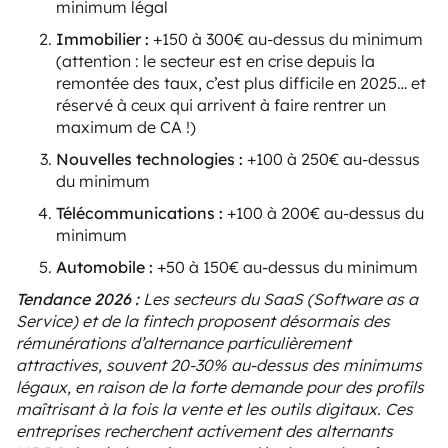
minimum légal
Immobilier :
+150 à 300€ au-dessus du minimum
(attention : le secteur est en crise depuis la
remontée des taux, c’est plus difficile en 2025… et
réservé à ceux qui arrivent à faire rentrer un
maximum de CA !)
Nouvelles technologies :
+100 à 250€ au-dessus
du minimum
Télécommunications :
+100 à 200€ au-dessus du
minimum
Automobile :
+50 à 150€ au-dessus du minimum
Tendance 2026 :
Les secteurs du SaaS (Software as a
Service) et de la fintech proposent désormais des
rémunérations d’alternance particulièrement
attractives, souvent 20-30% au-dessus des minimums
légaux, en raison de la forte demande pour des profils
maîtrisant à la fois la vente et les outils digitaux. Ces
entreprises recherchent activement des alternants