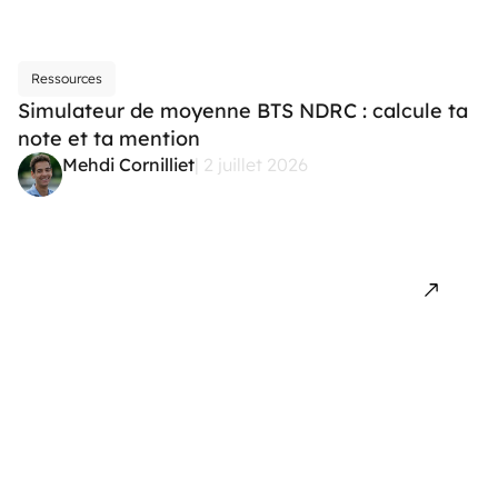
Ressources
Simulateur de moyenne BTS NDRC : calcule ta
note et ta mention
Mehdi Cornilliet
| 2 juillet 2026