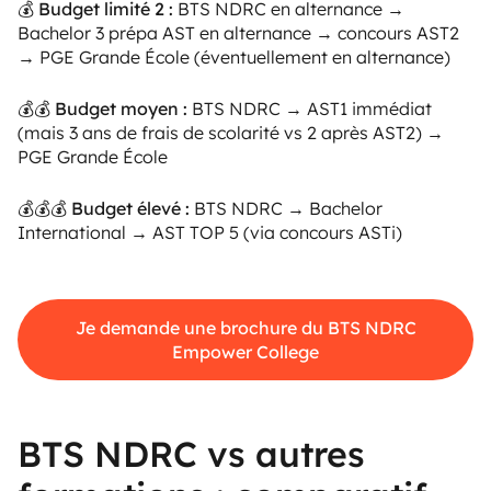
💰 Budget limité 2 :
BTS NDRC en alternance →
Bachelor 3 prépa AST en alternance → concours AST2
→ PGE Grande École (éventuellement en alternance)
💰💰 Budget moyen :
BTS NDRC → AST1 immédiat
(mais 3 ans de frais de scolarité vs 2 après AST2) →
PGE Grande École
💰💰💰 Budget élevé :
BTS NDRC → Bachelor
International → AST TOP 5 (via concours ASTi)
Je demande une brochure du BTS NDRC
Empower College
BTS NDRC vs autres