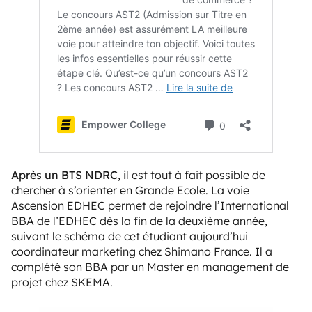
Après un BTS NDRC, i
l est tout à fait possible de
chercher à s’orienter en Grande Ecole. La voie
Ascension EDHEC
permet de rejoindre l’International
BBA de l’EDHEC dès la fin de la deuxième année,
suivant le schéma de
cet étudiant
aujourd’hui
coordinateur marketing chez Shimano France. Il a
complété son BBA par un Master en management de
projet chez SKEMA.