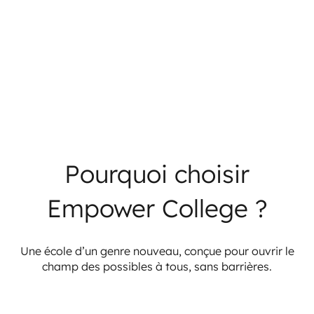
Pourquoi choisir
Empower College ?
Une école d’un genre nouveau, conçue pour ouvrir le
champ des possibles à tous, sans barrières.