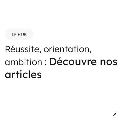
LE HUB
Réussite, orientation,
Découvre nos
ambition :
articles