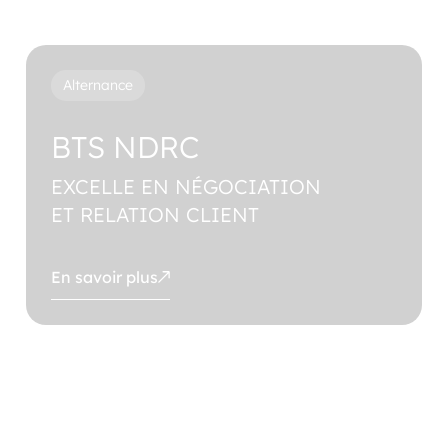
Alternance
BTS NDRC
EXCELLE EN NÉGOCIATION
ET RELATION CLIENT
En savoir plus