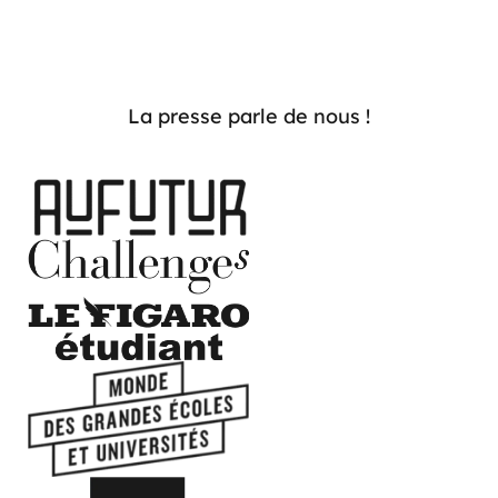
La presse parle de nous !