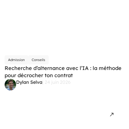
Admission
Conseils
Recherche d’alternance avec l’IA : la méthode
pour décrocher ton contrat
Dylan Selva
| 24 juin 2026