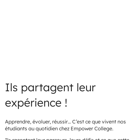
Ils partagent leur
expérience !
Apprendre, évoluer, réussir… C’est ce que vivent nos
étudiants au quotidien chez Empower College.
Ils racontent leur parcours, leurs défis et ce que cette