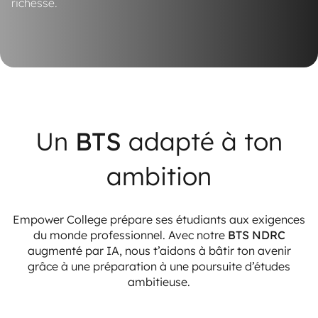
richesse.
Un
BTS
adapté à ton
ambition
Empower College prépare ses étudiants aux exigences
du monde professionnel. Avec notre
BTS NDRC
augmenté par IA, nous t’aidons à bâtir ton avenir
grâce à une préparation à une poursuite d’études
ambitieuse.