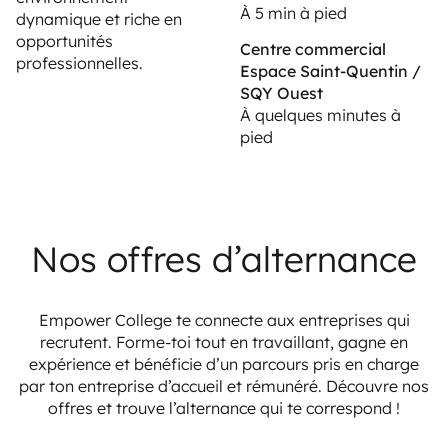
À 5 min à pied
dynamique et riche en
opportunités
Centre commercial
professionnelles.
Espace Saint-Quentin /
SQY Ouest
À quelques minutes à
pied
Nos offres d’alternance
Empower College te connecte aux entreprises qui
recrutent. Forme-toi tout en travaillant, gagne en
expérience et bénéficie d’un parcours pris en charge
par ton entreprise d’accueil et rémunéré. Découvre nos
offres et trouve l’alternance qui te correspond !