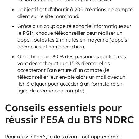
L’objectif est d’aboutir à 200 créations de compte
client sur le site marchand.
Grâce à un couplage téléphonie informatique sur
le PGI², chaque téléconseiller peut réaliser un
appel toutes les 2 minutes en moyenne (appels
décrochés et non décrochés).
On estime que 80 % des personnes contactées
vont décrocher et que 15 % d’entre-elles
accepteront l’ouverture d’un compte (le
téléconseiller leur envoie alors un mail avec un
lien à cliquer pour accéder à un formulaire en
ligne de création de compte).
Conseils essentiels pour
réussir l’E5A du BTS NDRC
Pour réussir l’E5A, tu dois avant tout apprendre à