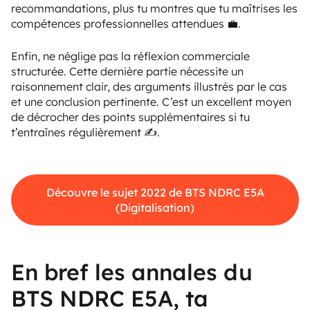
recommandations, plus tu montres que tu maîtrises les
compétences professionnelles attendues 💼.
Enfin, ne néglige pas la réflexion commerciale
structurée. Cette dernière partie nécessite un
raisonnement clair, des arguments illustrés par le cas
et une conclusion pertinente. C’est un excellent moyen
de décrocher des points supplémentaires si tu
t’entraînes régulièrement ✍️.
Découvre le sujet 2022 de BTS NDRC E5A
(Digitalisation)
En bref les annales du
BTS NDRC E5A, ta