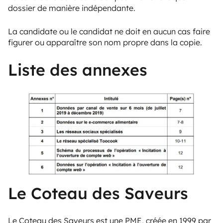
dossier de manière indépendante.
La candidate ou le candidat ne doit en aucun cas faire
figurer ou apparaître son nom propre dans la copie.
Liste des annexes
Le Coteau des Saveurs
Le Coteau des Saveurs est une PME, créée en 1999 par