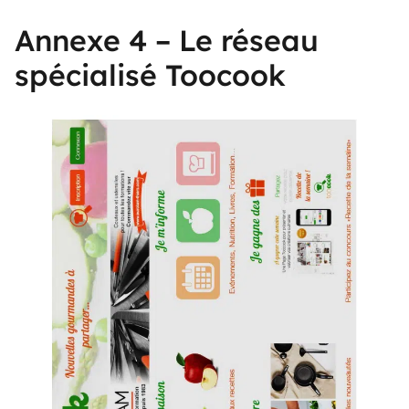
Annexe 4 – Le réseau
spécialisé Toocook