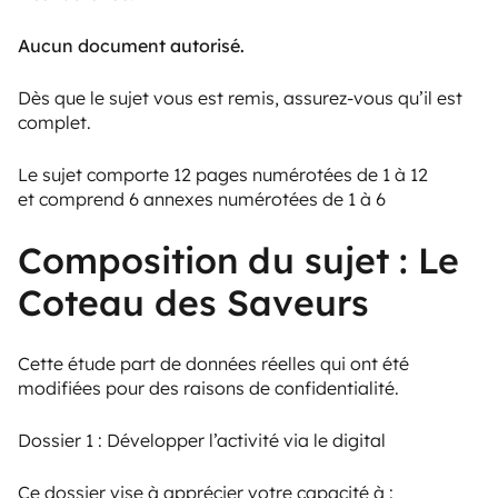
Aucun document autorisé.
Dès que le sujet vous est remis, assurez-vous qu’il est
complet.
Le sujet comporte 12 pages numérotées de 1 à 12
et comprend 6 annexes numérotées de 1 à 6
Composition du sujet : Le
Coteau des Saveurs
Cette étude part de données réelles qui ont été
modifiées pour des raisons de confidentialité.
Dossier 1 : Développer l’activité via le digital
Ce dossier vise à apprécier votre capacité à :