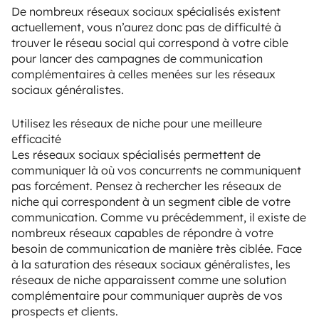
De nombreux réseaux sociaux spécialisés existent
actuellement, vous n’aurez donc pas de difficulté à
trouver le réseau social qui correspond à votre cible
pour lancer des campagnes de communication
complémentaires à celles menées sur les réseaux
sociaux généralistes.
Utilisez les réseaux de niche pour une meilleure
efficacité
Les réseaux sociaux spécialisés permettent de
communiquer là où vos concurrents ne communiquent
pas forcément. Pensez à rechercher les réseaux de
niche qui correspondent à un segment cible de votre
communication. Comme vu précédemment, il existe de
nombreux réseaux capables de répondre à votre
besoin de communication de manière très ciblée. Face
à la saturation des réseaux sociaux généralistes, les
réseaux de niche apparaissent comme une solution
complémentaire pour communiquer auprès de vos
prospects et clients.