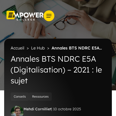
Accueil
>
Le Hub
>
Annales BTS NDRC E5A
(Digitalisation) – 2021 : le sujet
Annales BTS NDRC E5A
(Digitalisation) – 2021 : le
sujet
Conseils
Ressources
Mehdi Cornilliet
| 10 octobre 2025