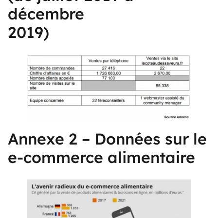
décembre
2019)
Annexe 2 – Données sur le
e-commerce alimentaire