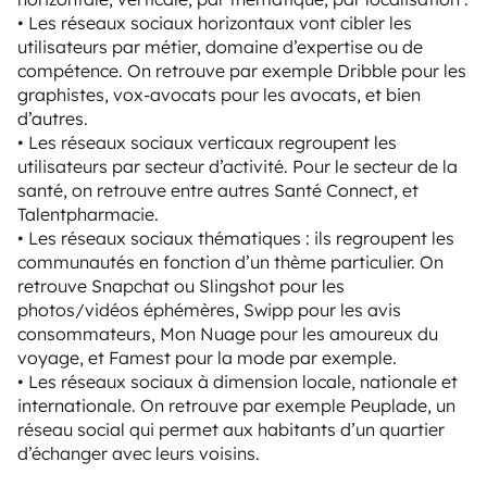
• Les réseaux sociaux horizontaux vont cibler les
utilisateurs par métier, domaine d’expertise ou de
compétence. On retrouve par exemple Dribble pour les
graphistes, vox-avocats pour les avocats, et bien
d’autres.
• Les réseaux sociaux verticaux regroupent les
utilisateurs par secteur d’activité. Pour le secteur de la
santé, on retrouve entre autres Santé Connect, et
Talentpharmacie.
• Les réseaux sociaux thématiques : ils regroupent les
communautés en fonction d’un thème particulier. On
retrouve Snapchat ou Slingshot pour les
photos/vidéos éphémères, Swipp pour les avis
consommateurs, Mon Nuage pour les amoureux du
voyage, et Famest pour la mode par exemple.
• Les réseaux sociaux à dimension locale, nationale et
internationale. On retrouve par exemple Peuplade, un
réseau social qui permet aux habitants d’un quartier
d’échanger avec leurs voisins.