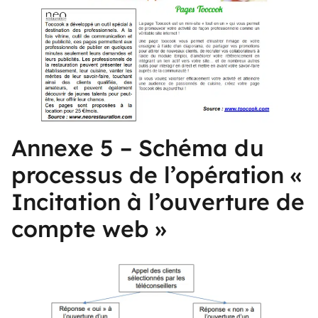
Annexe 5 – Schéma du
processus de l’opération «
Incitation à l’ouverture de
compte web »