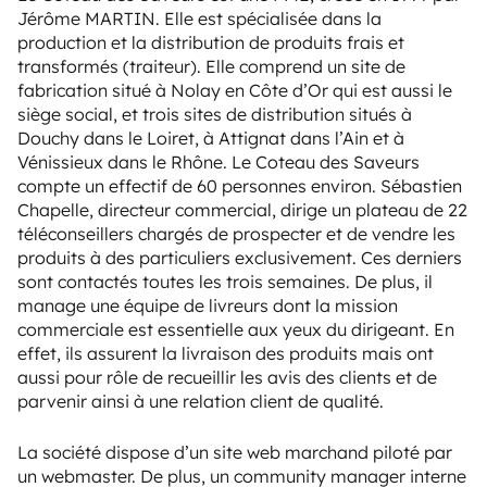
Jérôme MARTIN. Elle est spécialisée dans la
production et la distribution de produits frais et
transformés (traiteur). Elle comprend un site de
fabrication situé à Nolay en Côte d’Or qui est aussi le
siège social, et trois sites de distribution situés à
Douchy dans le Loiret, à Attignat dans l’Ain et à
Vénissieux dans le Rhône. Le Coteau des Saveurs
compte un effectif de 60 personnes environ. Sébastien
Chapelle, directeur commercial, dirige un plateau de 22
téléconseillers chargés de prospecter et de vendre les
produits à des particuliers exclusivement. Ces derniers
sont contactés toutes les trois semaines. De plus, il
manage une équipe de livreurs dont la mission
commerciale est essentielle aux yeux du dirigeant. En
effet, ils assurent la livraison des produits mais ont
aussi pour rôle de recueillir les avis des clients et de
parvenir ainsi à une relation client de qualité.
La société dispose d’un site web marchand piloté par
un webmaster. De plus, un community manager interne