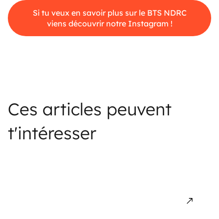
Si tu veux en savoir plus sur le BTS NDRC
viens découvrir notre Instagram !
Ces articles peuvent
t'intéresser