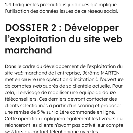
1.4
Indiquer les précautions juridiques qu’implique
l’utilisation des données issues de ce réseau social.
DOSSIER 2 : Développer
l’exploitation du site web
marchand
Dans le cadre du développement de l’exploitation du
site
web
marchand de l’entreprise, Jérôme MARTIN
met en œuvre une opération d’incitation à l’ouverture
de comptes
web
auprès de sa clientèle actuelle. Pour
cela, il envisage de mobiliser une équipe de douze
téléconseillers. Ces derniers devront contacter des
clients sélectionnés à partir d’un scoring et proposer
une remise de 5 % sur la 1ère commande en ligne.
Cette opération impliquera également les livreurs qui
relanceront les clients n’ayant pas activé leur compte
web
lors du contact téléphonique avec les