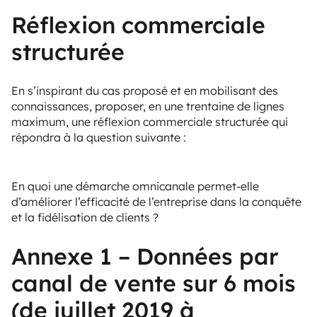
Réflexion commerciale
structurée
En s’inspirant du cas proposé et en mobilisant des
connaissances, proposer, en une trentaine de lignes
maximum, une réflexion commerciale structurée qui
répondra à la question suivante :
En quoi une démarche omnicanale permet-elle
d’améliorer l’efficacité de l’entreprise dans la conquête
et la fidélisation de clients ?
Annexe 1 – Données par
canal de vente sur 6 mois
(de juillet 2019 à