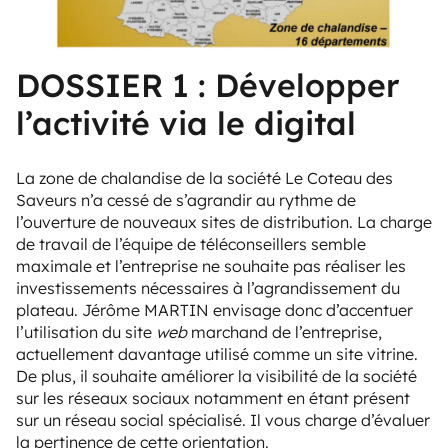
DOSSIER 1 : Développer
l’activité via le digital
La zone de chalandise de la société Le Coteau des
Saveurs n’a cessé de s’agrandir au rythme de
l’ouverture de nouveaux sites de distribution. La charge
de travail de l’équipe de téléconseillers semble
maximale et l’entreprise ne souhaite pas réaliser les
investissements nécessaires à l’agrandissement du
plateau. Jérôme MARTIN envisage donc d’accentuer
l’utilisation du site
web
marchand de l’entreprise,
actuellement davantage utilisé comme un site vitrine.
De plus, il souhaite améliorer la visibilité de la société
sur les réseaux sociaux notamment en étant présent
sur un réseau social spécialisé. Il vous charge d’évaluer
la pertinence de cette orientation.