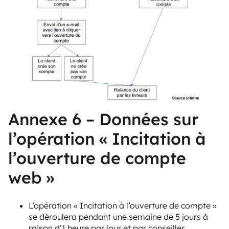
Annexe 6 – Données sur
l’opération « Incitation à
l’ouverture de compte
web »
L’opération « Incitation à l’ouverture de compte »
se déroulera pendant une semaine de 5 jours à
raison d’1 heure par jour et par conseiller.