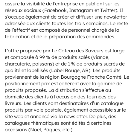
assure la visibilité de l’entreprise en publiant sur les
réseaux sociaux (Facebook, Instagram et Twitter). Il
s’occupe également de créer et diffuser une newsletter
adressée aux clients toutes les trois semaines. Le reste
de l’effectif est composé de personnel chargé de la
fabrication et de la préparation des commandes.
L’offre proposée par Le Coteau des Saveurs est large
et composée à 99 % de produits salés (viande,
charcuterie, poissons) et de 1 % de produits sucrés de
qualité et labellisés (Label Rouge, AB). Les produits
proviennent de la région Bourgogne Franche Comté. Le
positionnement prix est cohérent avec la gamme de
produits proposés. La distribution s’effectue au
domicile des clients à l’occasion des tournées des
livreurs. Les clients sont destinataires d’un catalogue
produits par voie postale, également accessible sur le
site web et annoncé via la newsletter. De plus, des
catalogues thématiques sont édités à certaines
occasions (Noël, Pâques, etc.).