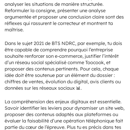
analyser les situations de manière structurée.
Reformuler la consigne, présenter une analyse
argumentée et proposer une conclusion claire sont des
réflexes qui rassurent le correcteur et montrent ta
maîtrise.
Dans le sujet 2021 de BTS NDRC, par exemple, tu dois
être capable de comprendre pourquoi l’entreprise
souhaite renforcer son e-commerce, justifier l’intérêt
d’un réseau social spécialisé comme Toocook, et
proposer des contenus pertinents. Pour cela, chaque
idée doit être soutenue par un élément du dossier :
chiffres de ventes, évolution du digital, avis clients ou
données sur les réseaux sociaux 📊.
La compréhension des enjeux digitaux est essentielle.
Savoir identifier les leviers pour dynamiser un site web,
proposer des contenus adaptés aux plateformes ou
évaluer la faisabilité d’une opération téléphonique fait
partie du cœur de l’épreuve. Plus tu es précis dans tes