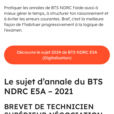
Pratiquer les annales de BTS NDRC t’aide aussi à
mieux gérer le temps, à structurer ton raisonnement et
à éviter les erreurs courantes. Bref, c’est la meilleure
façon de t’habituer progressivement à la logique de
l’examen.
Découvre le sujet 2024 de BTS NDRC E5A
(Digitalisation)
Le sujet d’annale du BTS
NDRC E5A – 2021
BREVET DE TECHNICIEN