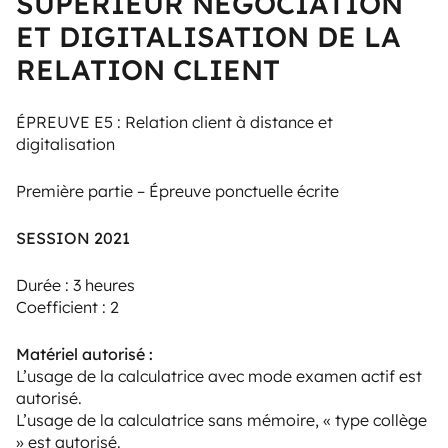
SUPÉRIEUR NÉGOCIATION
ET DIGITALISATION DE LA
RELATION CLIENT
ÉPREUVE E5 : Relation client à distance et
digitalisation
Première partie – Épreuve ponctuelle écrite
SESSION 2021
Durée : 3 heures
Coefficient : 2
Matériel autorisé :
L’usage de la calculatrice avec mode examen actif est
autorisé.
L’usage de la calculatrice sans mémoire, « type collège
» est autorisé.