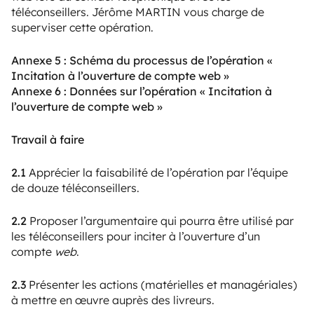
téléconseillers. Jérôme MARTIN vous charge de
superviser cette opération.
Annexe 5 : Schéma du processus de l’opération «
Incitation à l’ouverture de compte web »
Annexe 6 : Données sur l’opération « Incitation à
l’ouverture de compte web »
Travail à faire
2.1
Apprécier la faisabilité de l’opération par l’équipe
de douze téléconseillers.
2.2
Proposer l’argumentaire qui pourra être utilisé par
les téléconseillers pour inciter à l’ouverture d’un
compte
web
.
2.3
Présenter les actions (matérielles et managériales)
à mettre en œuvre auprès des livreurs.