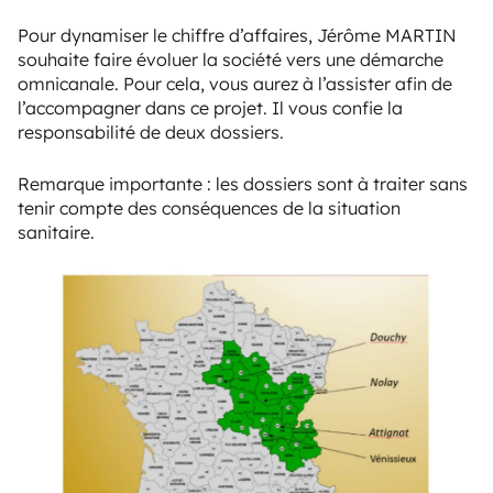
Pour dynamiser le chiffre d’affaires, Jérôme MARTIN
souhaite faire évoluer la société vers une démarche
omnicanale. Pour cela, vous aurez à l’assister afin de
l’accompagner dans ce projet. Il vous confie la
responsabilité de deux dossiers.
Remarque importante : les dossiers sont à traiter sans
tenir compte des conséquences de la situation
sanitaire.