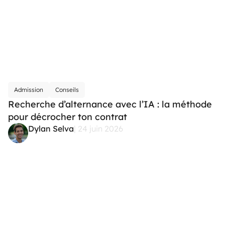
Admission
Conseils
Recherche d’alternance avec l’IA : la méthode
pour décrocher ton contrat
Dylan Selva
| 24 juin 2026