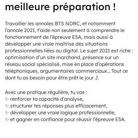
meilleure préparation !
Travailler les annales BTS NDRC, et notamment
l’annale 2021, t’aide non seulement à comprendre le
fonctionnement de l’épreuve E5A, mais aussi à
développer une vraie maîtrise des situations
professionnelles liées au digital. Le sujet 2021 est riche :
optimisation d’un site marchand, présence sur un
réseau social spécialisé, mise en place d’opérations
téléphoniques, argumentaires commerciaux… Tout ce
dont tu as besoin pour être prêt le jour J.
Avec une pratique régulière, tu vas :
✨ renforcer ta capacité d’analyse,
✨ structurer tes réponses plus efficacement,
✨ développer une vraie logique professionnelle,
✨ et gagner en confiance pour réussir l’épreuve E5A.