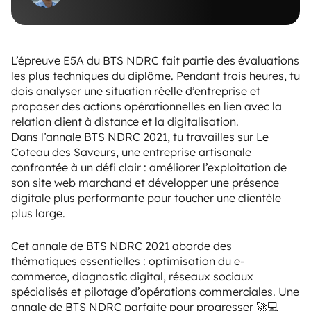
L’épreuve E5A du BTS NDRC fait partie des évaluations
les plus techniques du diplôme. Pendant trois heures, tu
dois analyser une situation réelle d’entreprise et
proposer des actions opérationnelles en lien avec la
relation client à distance et la digitalisation.
Dans l’annale BTS NDRC 2021, tu travailles sur Le
Coteau des Saveurs, une entreprise artisanale
confrontée à un défi clair : améliorer l’exploitation de
son site web marchand et développer une présence
digitale plus performante pour toucher une clientèle
plus large.
Cet annale de BTS NDRC 2021 aborde des
thématiques essentielles : optimisation du e-
commerce, diagnostic digital, réseaux sociaux
spécialisés et pilotage d’opérations commerciales. Une
annale de BTS NDRC parfaite pour progresser 🚀💻