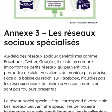
Annexe 3 – Les réseaux
sociaux spécialisés
Au-delà des réseaux sociaux généralistes comme
Facebook, Twitter, Google+, il existe un nombre
important de petits réseaux qui peuvent vous
permettre de cibler vos clients de manière plus précise.
Face à la baisse du reach¹ sur Facebook, n’oubliez pas
les réseaux sociaux de niche où vos concurrents ne
sont pas toujours présents !
Le réseau social spécialisé qui correspond à votre cible
Les réseaux peuvent être spécialisés de manière
horizontale, verticale, par thématique, par localisation :