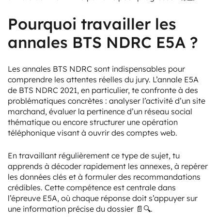
Pourquoi travailler les
annales BTS NDRC E5A ?
Les annales BTS NDRC sont indispensables pour
comprendre les attentes réelles du jury. L’annale E5A
de BTS NDRC 2021, en particulier, te confronte à des
problématiques concrètes : analyser l’activité d’un site
marchand, évaluer la pertinence d’un réseau social
thématique ou encore structurer une opération
téléphonique visant à ouvrir des comptes web.
En travaillant régulièrement ce type de sujet, tu
apprends à décoder rapidement les annexes, à repérer
les données clés et à formuler des recommandations
crédibles. Cette compétence est centrale dans
l’épreuve E5A, où chaque réponse doit s’appuyer sur
une information précise du dossier 📄🔍.