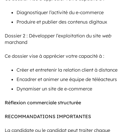
Diagnostiquer l’activité du e-commerce
Produire et publier des contenus digitaux
Dossier 2 : Développer l’exploitation du site
web
marchand
Ce dossier vise à apprécier votre capacité à :
Créer et entretenir la relation client à distance
Encadrer et animer une équipe de téléacteurs
Dynamiser un site de e-commerce
Réflexion commerciale structurée
RECOMMANDATIONS IMPORTANTES
La candidate ou le candidat peut traiter chaque