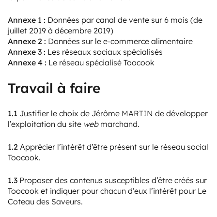
Annexe 1 :
Données par canal de vente sur 6 mois (de
juillet 2019 à décembre 2019)
Annexe 2 :
Données sur le e-commerce alimentaire
Annexe 3 :
Les réseaux sociaux spécialisés
Annexe 4 :
Le réseau spécialisé Toocook
Travail à faire
1.1
Justifier le choix de Jérôme MARTIN de développer
l’exploitation du site
web
marchand.
1.2
Apprécier l’intérêt d’être présent sur le réseau social
Toocook.
1.3
Proposer des contenus susceptibles d’être créés sur
Toocook et indiquer pour chacun d’eux l’intérêt pour Le
Coteau des Saveurs.