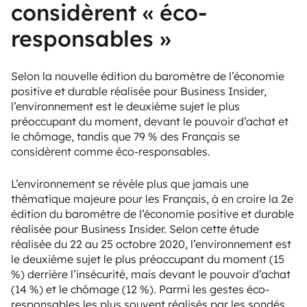
considèrent « éco-
responsables »
Selon la nouvelle édition du baromètre de l’économie
positive et durable réalisée pour Business Insider,
l’environnement est le deuxième sujet le plus
préoccupant du moment, devant le pouvoir d’achat et
le chômage, tandis que 79 % des Français se
considèrent comme éco-responsables.
L’environnement se révèle plus que jamais une
thématique majeure pour les Français, à en croire la 2e
édition du baromètre de l’économie positive et durable
réalisée pour Business Insider. Selon cette étude
réalisée du 22 au 25 octobre 2020, l’environnement est
le deuxième sujet le plus préoccupant du moment (15
%) derrière l’insécurité, mais devant le pouvoir d’achat
(14 %) et le chômage (12 %). Parmi les gestes éco-
responsables les plus souvent réalisés par les sondés