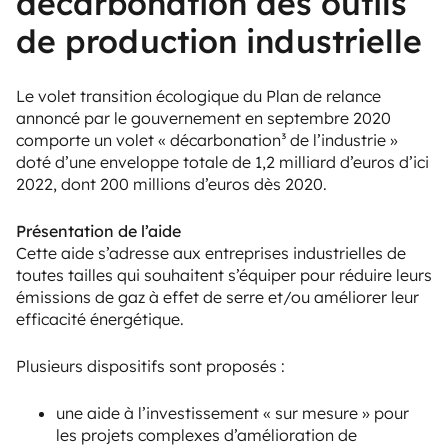
décarbonation des outils
de production industrielle
Le volet transition écologique du Plan de relance
annoncé par le gouvernement en septembre 2020
comporte un volet « décarbonation³ de l’industrie »
doté d’une enveloppe totale de 1,2 milliard d’euros d’ici
2022, dont 200 millions d’euros dès 2020.
Présentation de l’aide
Cette aide s’adresse aux entreprises industrielles de
toutes tailles qui souhaitent s’équiper pour réduire leurs
émissions de gaz à effet de serre et/ou améliorer leur
efficacité énergétique.
Plusieurs dispositifs sont proposés :
une aide à l’investissement « sur mesure » pour
les projets complexes d’amélioration de