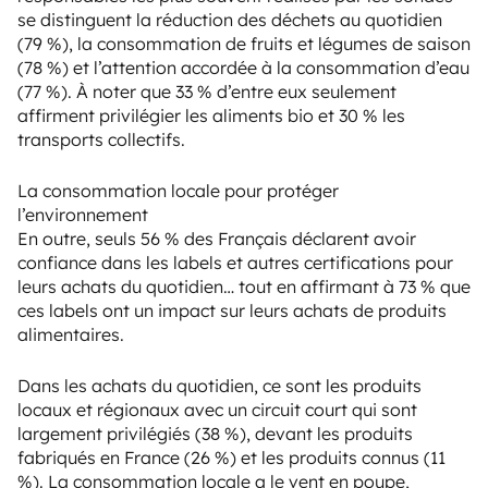
se distinguent la réduction des déchets au quotidien
(79 %), la consommation de fruits et légumes de saison
(78 %) et l’attention accordée à la consommation d’eau
(77 %). À noter que 33 % d’entre eux seulement
affirment privilégier les aliments bio et 30 % les
transports collectifs.
La consommation locale pour protéger
l’environnement
En outre, seuls 56 % des Français déclarent avoir
confiance dans les labels et autres certifications pour
leurs achats du quotidien… tout en affirmant à 73 % que
ces labels ont un impact sur leurs achats de produits
alimentaires.
Dans les achats du quotidien, ce sont les produits
locaux et régionaux avec un circuit court qui sont
largement privilégiés (38 %), devant les produits
fabriqués en France (26 %) et les produits connus (11
%). La consommation locale a le vent en poupe,