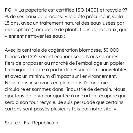
FG :
« La papeterie est certifiée ISO 14001 et recycle 97
% de ses eaux de process. Elle a été précurseur, voilà
15 ans, avec un traitement naturel des eaux usées par
rhizosphère (composée de plantations de roseaux, qui
viennent nettoyer les eaux).
Avec la centrale de cogénération biomasse, 30 000
tonnes de CO2 seront économisées. Nous sommes
fiers de proposer au marché de l’emballage un papier
technique élaboré à partir de ressources renouvelables
et avec un minimum d’impact sur l’environnement.
Nous nous inscrivons en plein dans l’économie
circulaire et sommes dans l’industrie de demain. Nous
ajoutons de la valeur ajoutée à un carton récupéré qui
sera à son tour recyclé. Je suis persuadé que certains
cartons sont passés plusieurs fois par notre site. »
Source : Est Républicain