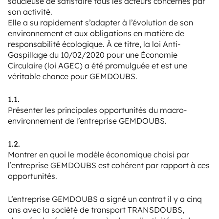
soucieuse de satisfaire tous les acteurs concernés par
son activité.
Elle a su rapidement s’adapter à l’évolution de son
environnement et aux obligations en matière de
responsabilité écologique. À ce titre, la loi Anti-
Gaspillage du 10/02/2020 pour une Économie
Circulaire (loi AGEC) a été promulguée et est une
véritable chance pour GEMDOUBS.
1.1.
Présenter les principales opportunités du macro-
environnement de l’entreprise GEMDOUBS.
1.2.
Montrer en quoi le modèle économique choisi par
l’entreprise GEMDOUBS est cohérent par rapport à ces
opportunités.
L’entreprise GEMDOUBS a signé un contrat il y a cinq
ans avec la société de transport TRANSDOUBS,