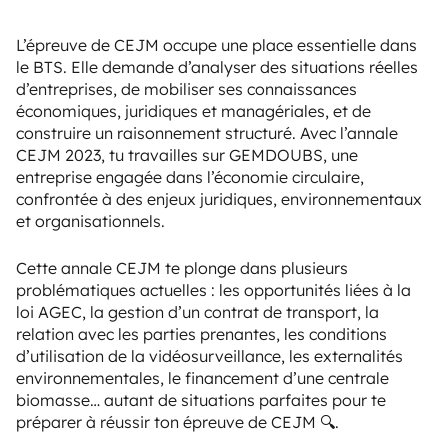
L’épreuve de CEJM occupe une place essentielle dans
le BTS. Elle demande d’analyser des situations réelles
d’entreprises, de mobiliser ses connaissances
économiques, juridiques et managériales, et de
construire un raisonnement structuré. Avec l’annale
CEJM 2023, tu travailles sur GEMDOUBS, une
entreprise engagée dans l’économie circulaire,
confrontée à des enjeux juridiques, environnementaux
et organisationnels.
Cette annale CEJM te plonge dans plusieurs
problématiques actuelles : les opportunités liées à la
loi AGEC, la gestion d’un contrat de transport, la
relation avec les parties prenantes, les conditions
d’utilisation de la vidéosurveillance, les externalités
environnementales, le financement d’une centrale
biomasse… autant de situations parfaites pour te
préparer à réussir ton épreuve de CEJM 🔍.