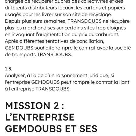
chargée de récupérer auprès des collectivités et des
différents distributeurs locaux, les cartons et papiers
usagés pour les livrer sur son site de recyclage.
Depuis plusieurs semaines, TRANSDOUBS ne récupère
plus les marchandises sur certains sites trop éloignés
en invoquant l’augmentation du prix du carburant.
Après différentes tentatives de conciliation,
GEMDOUBS souhaite rompre le contrat avec la société
de transports TRANSDOUBS.
1.3.
Analyser, à l’aide d’un raisonnement juridique, si
l’entreprise GEMDOUBS peut rompre le contrat la liant
à l’entreprise TRANSDOUBS.
MISSION 2 :
L’ENTREPRISE
GEMDOUBS ET SES