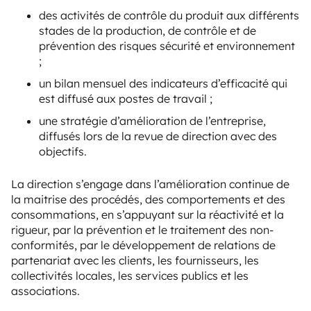
des activités de contrôle du produit aux différents
stades de la production, de contrôle et de
prévention des risques sécurité et environnement
;
un bilan mensuel des indicateurs d’efficacité qui
est diffusé aux postes de travail ;
une stratégie d’amélioration de l’entreprise,
diffusés lors de la revue de direction avec des
objectifs.
La direction s’engage dans l’amélioration continue de
la maitrise des procédés, des comportements et des
consommations, en s’appuyant sur la réactivité et la
rigueur, par la prévention et le traitement des non-
conformités, par le développement de relations de
partenariat avec les clients, les fournisseurs, les
collectivités locales, les services publics et les
associations.