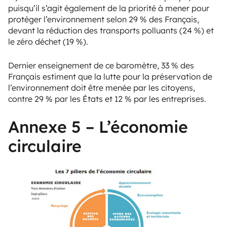
puisqu’il s’agit également de la priorité à mener pour
protéger l’environnement selon 29 % des Français,
devant la réduction des transports polluants (24 %) et
le zéro déchet (19 %).
Dernier enseignement de ce baromètre, 33 % des
Français estiment que la lutte pour la préservation de
l’environnement doit être menée par les citoyens,
contre 29 % par les États et 12 % par les entreprises.
Annexe 5 – L’économie
circulaire