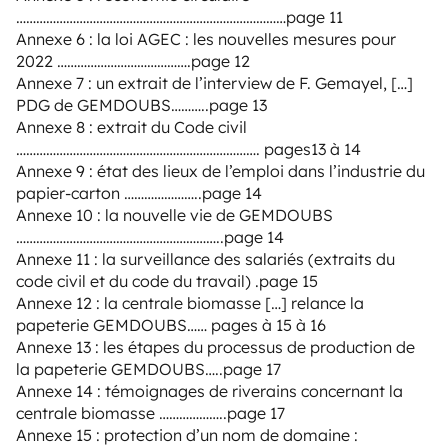
………………………………………………………………………page 11
Annexe 6 : la loi AGEC : les nouvelles mesures pour
2022 ………………………………….page 12
Annexe 7 : un extrait de l’interview de F. Gemayel, […]
PDG de GEMDOUBS………..page 13
Annexe 8 : extrait du Code civil
………………………………………………………………. pages13 à 14
Annexe 9 : état des lieux de l’emploi dans l’industrie du
papier-carton …………………..page 14
Annexe 10 : la nouvelle vie de GEMDOUBS
……………………………………………………..page 14
Annexe 11 : la surveillance des salariés (extraits du
code civil et du code du travail) .page 15
Annexe 12 : la centrale biomasse […] relance la
papeterie GEMDOUBS…… pages à 15 à 16
Annexe 13 : les étapes du processus de production de
la papeterie GEMDOUBS…..page 17
Annexe 14 : témoignages de riverains concernant la
centrale biomasse ………………..page 17
Annexe 15 : protection d’un nom de domaine :