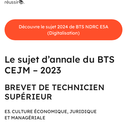
réussir📚.
Découvre le sujet 2024 de BTS NDRC E5A
(Digitalisation)
Le sujet d’annale du BTS
CEJM – 2023
BREVET DE TECHNICIEN
SUPÉRIEUR
E3. CULTURE ÉCONOMIQUE, JURIDIQUE
ET MANAGÉRIALE