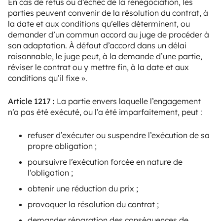
En cas de refus ou d’échec de la renégociation, les
parties peuvent convenir de la résolution du contrat, à
la date et aux conditions qu’elles déterminent, ou
demander d’un commun accord au juge de procéder à
son adaptation. À défaut d’accord dans un délai
raisonnable, le juge peut, à la demande d’une partie,
réviser le contrat ou y mettre fin, à la date et aux
conditions qu’il fixe ».
Article 1217 :
La partie envers laquelle l’engagement
n’a pas été exécuté, ou l’a été imparfaitement, peut :
refuser d’exécuter ou suspendre l’exécution de sa
propre obligation ;
poursuivre l’exécution forcée en nature de
l’obligation ;
obtenir une réduction du prix ;
provoquer la résolution du contrat ;
demander réparation des conséquences de