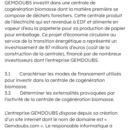
GEMDOUBS investit dans une centrale de
cogénération biomasse dont la matière première se
compose de déchets forestiers. Cette centrale produit
de l’électricité qui est revendue à EDF et alimente en
vapeur d’eau la papeterie pour sa production de papier
pour emballage. Ce projet d’économie circulaire au
service de la transition énergétique a représenté un
investissement de 87 millions d’euros (coût de la
construction de la centrale), financé par de nombreux
investisseurs dont l’entreprise GEMDOUBS.
3.1 Caractériser les modes de financement utilisés
pour investir dans la centrale de cogénération
biomasse.
3.2 Déterminer les externalités provoquées par
l’activité de la centrale de cogénération biomasse.
L’entreprise GEMDOUBS dispose depuis sa création
d’un site internet dont le nom de domaine est «
Gemdoubs.com ». Le responsable informatique a