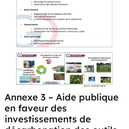
Annexe 3 – Aide publique
en faveur des
investissements de