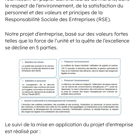
le respect de l’environnement, de la satisfaction du
personnel et des valeurs et principes de la
Responsabilité Sociale des Entreprises (RSE).
Notre projet d’entreprise, basé sur des valeurs fortes
telles que la force de l’unité et la quête de l’excellence
se décline en 5 parties.
Le suivi de la mise en application du projet d’entreprise
est réalisé par :