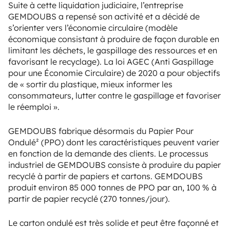
Suite à cette liquidation judiciaire, l’entreprise
GEMDOUBS a repensé son activité et a décidé de
s’orienter vers l’économie circulaire (modèle
économique consistant à produire de façon durable en
limitant les déchets, le gaspillage des ressources et en
favorisant le recyclage). La loi AGEC (Anti Gaspillage
pour une Économie Circulaire) de 2020 a pour objectifs
de « sortir du plastique, mieux informer les
consommateurs, lutter contre le gaspillage et favoriser
le réemploi ».
GEMDOUBS fabrique désormais du Papier Pour
Ondulé² (PPO) dont les caractéristiques peuvent varier
en fonction de la demande des clients. Le processus
industriel de GEMDOUBS consiste à produire du papier
recyclé à partir de papiers et cartons. GEMDOUBS
produit environ 85 000 tonnes de PPO par an, 100 % à
partir de papier recyclé (270 tonnes/jour).
Le carton ondulé est très solide et peut être façonné et