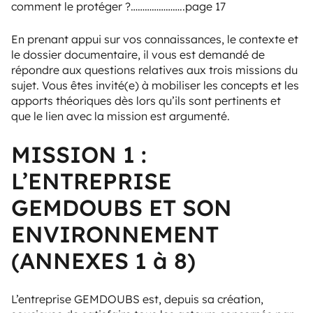
comment le protéger ?…………………..page 17
En prenant appui sur vos connaissances, le contexte et
le dossier documentaire, il vous est demandé de
répondre aux questions relatives aux trois missions du
sujet. Vous êtes invité(e) à mobiliser les concepts et les
apports théoriques dès lors qu’ils sont pertinents et
que le lien avec la mission est argumenté.
MISSION 1 :
L’ENTREPRISE
GEMDOUBS ET SON
ENVIRONNEMENT
(ANNEXES 1 à 8)
L’entreprise GEMDOUBS est, depuis sa création,