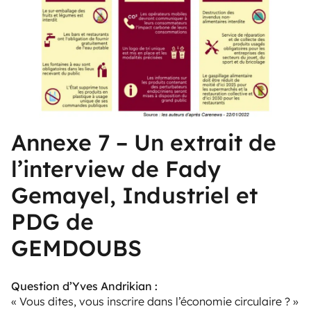
Annexe 7 – Un extrait de
l’interview de Fady
Gemayel, Industriel et
PDG de
GEMDOUBS
Question d’Yves Andrikian :
« Vous dites, vous inscrire dans l’économie circulaire ? »