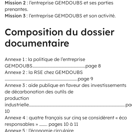
Mission 2
: l’entreprise GEMDOUBS et ses parties
prenantes.
Mission 3
: l’entreprise GEMDOUBS et son activité.
Composition du dossier
documentaire
Annexe 1 : la politique de l’entreprise
GEMDOUBS………………………………………………page 8
Annexe 2 : la RSE chez GEMDOUBS
………………………………………………………………..page 9
Annexe 3 : aide publique en faveur des investissements
de décarbonation des outils de
production
industrielle……………………………………………………………………………………..pa
10
Annexe 4 : quatre français sur cinq se considèrent « éco
responsables » …….. pages 10 à 11
Annexe 5 : l’économie circulaire