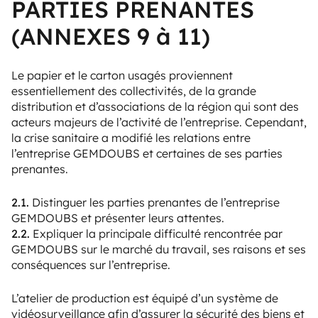
PARTIES PRENANTES
(ANNEXES 9 à 11)
Le papier et le carton usagés proviennent
essentiellement des collectivités, de la grande
distribution et d’associations de la région qui sont des
acteurs majeurs de l’activité de l’entreprise. Cependant,
la crise sanitaire a modifié les relations entre
l’entreprise GEMDOUBS et certaines de ses parties
prenantes.
2.1.
Distinguer les parties prenantes de l’entreprise
GEMDOUBS et présenter leurs attentes.
2.2.
Expliquer la principale difficulté rencontrée par
GEMDOUBS sur le marché du travail, ses raisons et ses
conséquences sur l’entreprise.
L’atelier de production est équipé d’un système de
vidéosurveillance afin d’assurer la sécurité des biens et