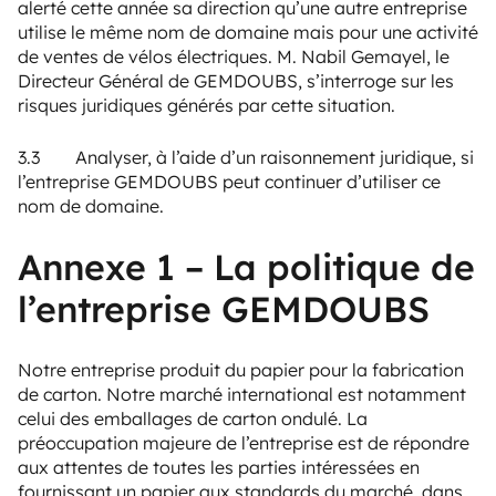
alerté cette année sa direction qu’une autre entreprise
utilise le même nom de domaine mais pour une activité
de ventes de vélos électriques. M. Nabil Gemayel, le
Directeur Général de GEMDOUBS, s’interroge sur les
risques juridiques générés par cette situation.
3.3 Analyser, à l’aide d’un raisonnement juridique, si
l’entreprise GEMDOUBS peut continuer d’utiliser ce
nom de domaine.
Annexe 1 – La politique de
l’entreprise GEMDOUBS
Notre entreprise produit du papier pour la fabrication
de carton. Notre marché international est notamment
celui des emballages de carton ondulé. La
préoccupation majeure de l’entreprise est de répondre
aux attentes de toutes les parties intéressées en
fournissant un papier aux standards du marché, dans