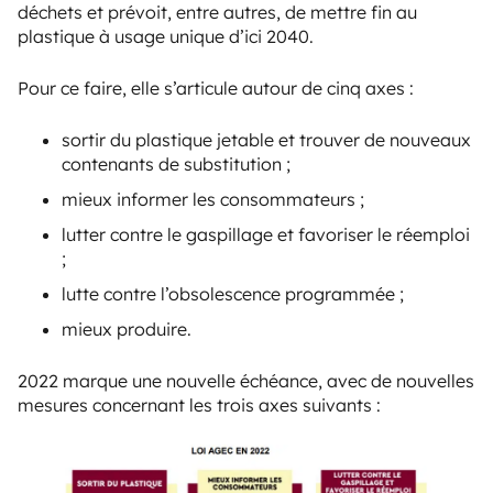
déchets et prévoit, entre autres, de mettre fin au
plastique à usage unique d’ici 2040.
Pour ce faire, elle s’articule autour de cinq axes :
sortir du plastique jetable et trouver de nouveaux
contenants de substitution ;
mieux informer les consommateurs ;
lutter contre le gaspillage et favoriser le réemploi
;
lutte contre l’obsolescence programmée ;
mieux produire.
2022 marque une nouvelle échéance, avec de nouvelles
mesures concernant les trois axes suivants :