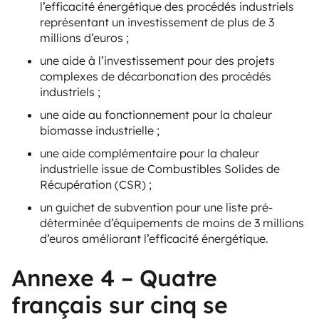
l’efficacité énergétique des procédés industriels
représentant un investissement de plus de 3
millions d’euros ;
une aide à l’investissement pour des projets
complexes de décarbonation des procédés
industriels ;
une aide au fonctionnement pour la chaleur
biomasse industrielle ;
une aide complémentaire pour la chaleur
industrielle issue de Combustibles Solides de
Récupération (CSR) ;
un guichet de subvention pour une liste pré-
déterminée d’équipements de moins de 3 millions
d’euros améliorant l’efficacité énergétique.
Annexe 4 – Quatre
français sur cinq se