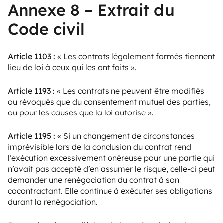
Annexe 8 – Extrait du
Code civil
Article 1103 :
« Les contrats légalement formés tiennent
lieu de loi à ceux qui les ont faits ».
Article 1193 :
« Les contrats ne peuvent être modifiés
ou révoqués que du consentement mutuel des parties,
ou pour les causes que la loi autorise ».
Article 1195 :
« Si un changement de circonstances
imprévisible lors de la conclusion du contrat rend
l’exécution excessivement onéreuse pour une partie qui
n’avait pas accepté d’en assumer le risque, celle-ci peut
demander une renégociation du contrat à son
cocontractant. Elle continue à exécuter ses obligations
durant la renégociation.