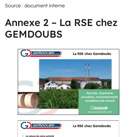
Source : document interne
Annexe 2 – La RSE chez
GEMDOUBS