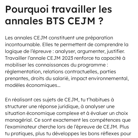
Pourquoi travailler les
annales BTS CEJM ?
Les annales CEJM constituent une préparation
incontournable. Elles te permettent de comprendre la
logique de l’épreuve : analyser, argumenter, justifier.
Travailler l’annale CEJM 2023 renforce ta capacité à
mobiliser les connaissances du programme :
réglementation, relations contractuelles, parties
prenantes, droits du salarié, impact environnemental,
modèles économiques…
En réalisant ces sujets de CEJM, tu t’habitues à
structurer une réponse juridique, à analyser une
situation économique complexe et à évaluer un choix
managérial. Ce sont exactement les compétences que
l’examinateur cherche lors de l’épreuve de CEJM. Plus
tu pratiques, plus tu développes les bons réflexes pour