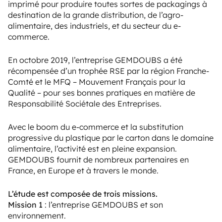
imprimé pour produire toutes sortes de packagings à
destination de la grande distribution, de l’agro-
alimentaire, des industriels, et du secteur du e-
commerce.
En octobre 2019, l’entreprise GEMDOUBS a été
récompensée d’un trophée RSE par la région Franche-
Comté et le MFQ – Mouvement Français pour la
Qualité – pour ses bonnes pratiques en matière de
Responsabilité Sociétale des Entreprises.
Avec le boom du e-commerce et la substitution
progressive du plastique par le carton dans le domaine
alimentaire, l’activité est en pleine expansion.
GEMDOUBS fournit de nombreux partenaires en
France, en Europe et à travers le monde.
L’étude est composée de trois missions.
Mission 1
: l’entreprise GEMDOUBS et son
environnement.