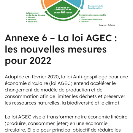
Annexe 6 – La loi AGEC :
les nouvelles mesures
pour 2022
Adoptée en février 2020, la loi Anti-gaspillage pour une
économie circulaire (loi AGEC) entend accélérer le
changement de modèle de production et de
consommation afin de limiter les déchets et préserver
les ressources naturelles, la biodiversité et le climat.
La loi AGEC vise à transformer notre économie linéaire
(produire, consommer, jeter) en une économie
circulaire. Elle a pour principal objectif de réduire les