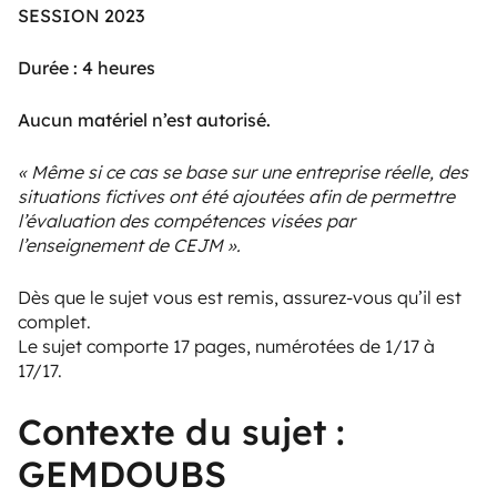
SESSION 2023
Durée : 4 heures
Aucun matériel n’est autorisé.
« Même si ce cas se base sur une entreprise réelle, des
situations fictives ont été ajoutées afin de permettre
l’évaluation des compétences visées par
l’enseignement de CEJM ».
Dès que le sujet vous est remis, assurez-vous qu’il est
complet.
Le sujet comporte 17 pages, numérotées de 1/17 à
17/17.
Contexte du sujet :
GEMDOUBS