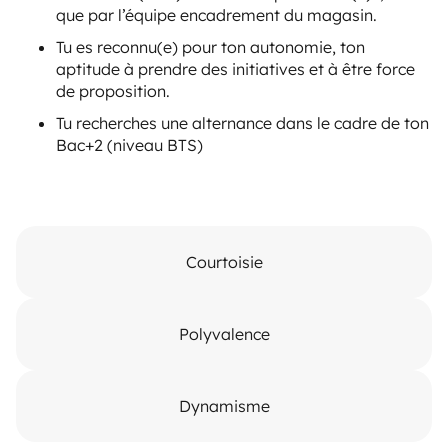
que par l’équipe encadrement du magasin.
Tu es reconnu(e) pour ton autonomie, ton
aptitude à prendre des initiatives et à être force
de proposition.
Tu recherches une alternance dans le cadre de ton
Bac+2 (niveau BTS)
Courtoisie
Polyvalence
Dynamisme