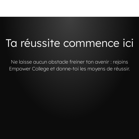
Ta réussite commence ici
Ne laisse aucun obstacle freiner ton avenir : rejoins
Empower College et donne-toi les moyens de réussir.