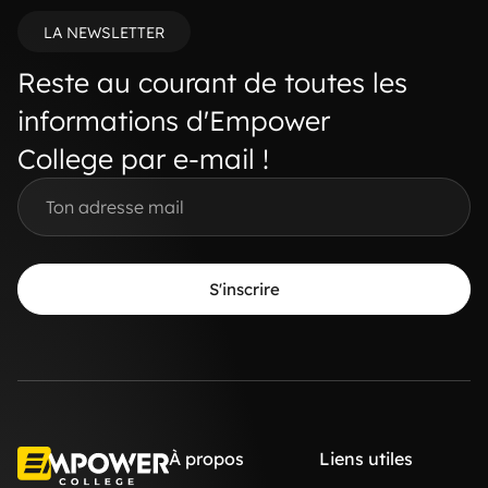
LA NEWSLETTER
Reste au courant de toutes les
informations d'Empower
College par e-mail !
S'inscrire
À propos
Liens utiles