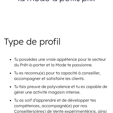
Type de profil
Tu possèdes une vraie appétence pour le secteur
du Prêt-à-porter et la Mode te passionne.
Tu es reconnu(e) pour ta capacité à conseiller,
accompagner et satisfaire les clients.
Tu fais preuve de polyvalence et tu es capable de
gérer une activité magasin intense.
Tu as soif d’apprendre et de développer tes
compétences, accompagné(e) par nos
Conseillers(ères) de Vente expérimenté(e)s, ainsi