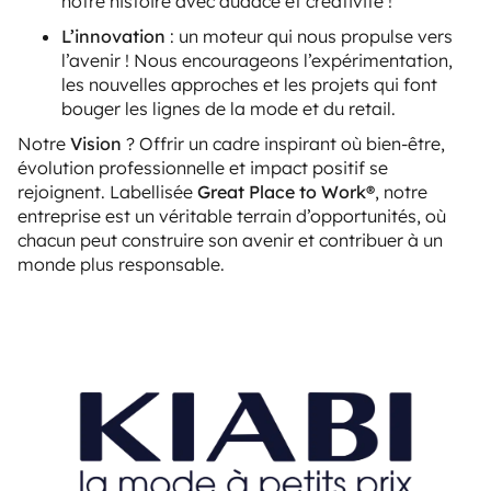
notre histoire avec audace et créativité !
L’innovation
: un moteur qui nous propulse vers
l’avenir ! Nous encourageons l’expérimentation,
les nouvelles approches et les projets qui font
bouger les lignes de la mode et du retail.
Notre
Vision
? Offrir un cadre inspirant où bien-être,
évolution professionnelle et impact positif se
rejoignent. Labellisée
Great Place to Work®
, notre
entreprise est un véritable terrain d’opportunités, où
chacun peut construire son avenir et contribuer à un
monde plus responsable.