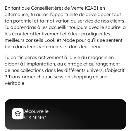
En tant que Conseiller(ère) de Vente KIABI en
alternance, tu auras l’opportunité de développer tout
ton potentiel et ta motivation au service de nos clients.
Tu apprendras à les accueillir toujours avec le sourire, à
les écouter attentivement et à leur prodiguer les
meilleurs conseils Look et Mode pour qu’ils se sentent
bien dans leurs vêtements et dans leur peau.
Tu participeras activement à la vie du magasin en
aidant à l’implantation, au cintrage et au rangement
de nos collections dans les différents univers. L’objectif
? Transformer chaque session shopping en une
véritable
Découvre le
BTS NDRC