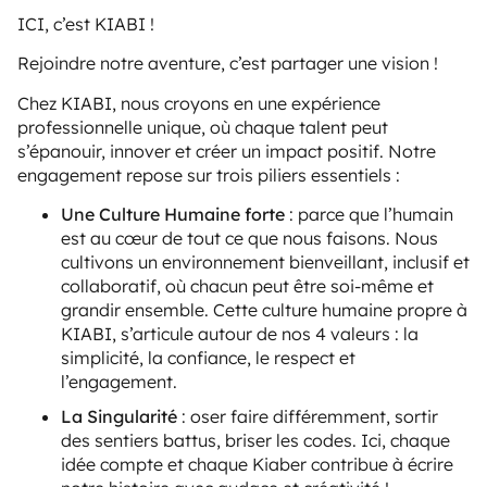
ICI, c’est KIABI !
Rejoindre notre aventure, c’est partager une vision !
Chez KIABI, nous croyons en une expérience
professionnelle unique, où chaque talent peut
s’épanouir, innover et créer un impact positif. Notre
engagement repose sur trois piliers essentiels :
Une Culture Humaine forte
: parce que l’humain
est au cœur de tout ce que nous faisons. Nous
cultivons un environnement bienveillant, inclusif et
collaboratif, où chacun peut être soi-même et
grandir ensemble. Cette culture humaine propre à
KIABI, s’articule autour de nos 4 valeurs : la
simplicité, la confiance, le respect et
l’engagement.
La Singularité
: oser faire différemment, sortir
des sentiers battus, briser les codes. Ici, chaque
idée compte et chaque Kiaber contribue à écrire