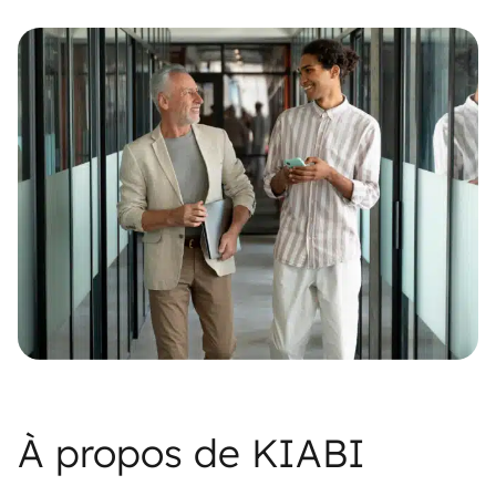
À propos de KIABI