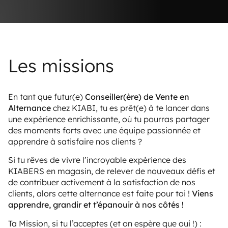
Les missions
En tant que futur(e)
Conseiller(ère) de Vente en
Alternance
chez KIABI, tu es prêt(e) à te lancer dans
une expérience enrichissante, où tu pourras partager
des moments forts avec une équipe passionnée et
apprendre à satisfaire nos clients ?
Si tu rêves de vivre l’incroyable expérience des
KIABERS en magasin, de relever de nouveaux défis et
de contribuer activement à la satisfaction de nos
clients, alors cette alternance est faite pour toi !
Viens
apprendre, grandir et t’épanouir à nos côtés !
Ta Mission, si tu l’acceptes (et on espère que oui !) :