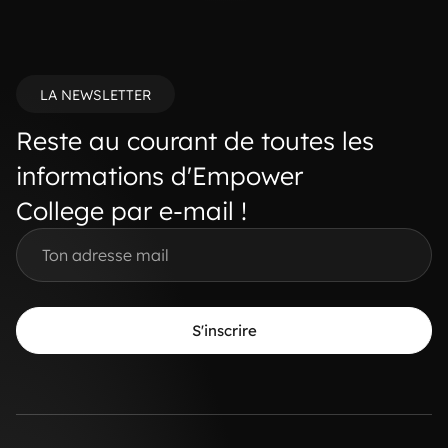
LA NEWSLETTER
Reste au courant de toutes les
informations d'Empower
College par e-mail !
S'inscrire