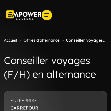
Accueil
>
Offres d'alternance
>
Conseiller voyages
(F/H) en alternance
Conseiller voyages
(F/H) en alternance
ENTREPRISE
CARREFOUR