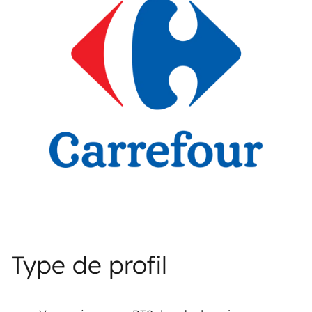
Type de profil