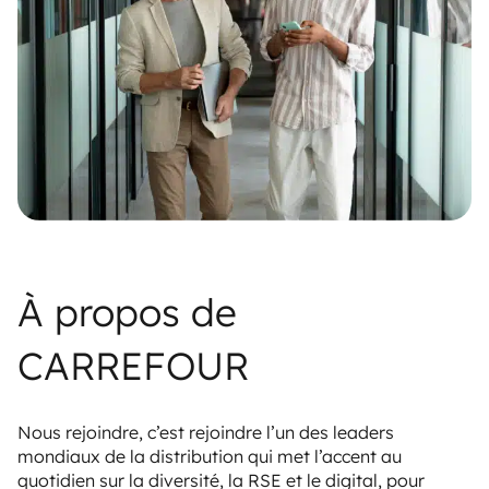
À propos de
CARREFOUR
Nous rejoindre, c’est rejoindre l’un des leaders
mondiaux de la distribution qui met l’accent au
quotidien sur la diversité, la RSE et le digital, pour