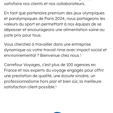
satisfaire nos clients et nos collaborateurs.
En tant que partenaire premium des jeux olympiques
et paralympiques de Paris 2024, nous partageons les
valeurs du sport en permettant à nos équipes de se
dépasser et encourageons une alimentation saine au
juste prix pour tous.
Vous cherchez à travailler dans une entreprise
dynamique où votre travail rime avec impact social et
environnemental ? Bienvenue chez nous !
Carrefour Voyages, c’est plus de 100 agences en
France et nos experts du voyage engagés pour offrir
une prestation de qualité, une écoute sincère, un
professionnalisme hors pair et bien sûr, la meilleure
satisfaction client possible !