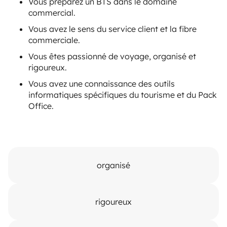
Vous préparez un BTS dans le domaine
commercial.
Vous avez le sens du service client et la fibre
commerciale.
Vous êtes passionné de voyage, organisé et
rigoureux.
Vous avez une connaissance des outils
informatiques spécifiques du tourisme et du Pack
Office.
organisé
rigoureux