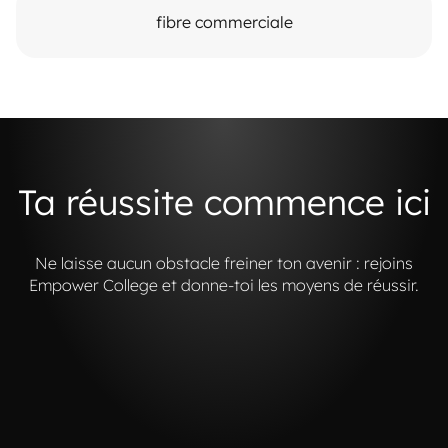
fibre commerciale
Ta réussite commence ici
Ne laisse aucun obstacle freiner ton avenir : rejoins
Empower College et donne-toi les moyens de réussir.