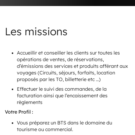
Les missions
Accueillir et conseiller les clients sur toutes les
opérations de ventes, de réservations,
d’émissions des services et produits afférant aux
voyages (Circuits, séjours, forfaits, location
proposés par les TO, billetterie etc …)
Effectuer le suivi des commandes, de la
facturation ainsi que l’encaissement des
règlements
Votre Profil :
Vous préparez un BTS dans le domaine du
tourisme ou commercial.