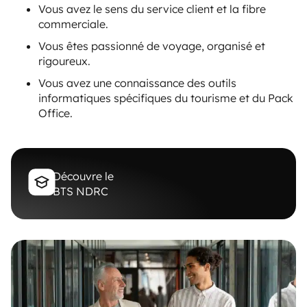
Vous avez le sens du service client et la fibre
commerciale.
Vous êtes passionné de voyage, organisé et
rigoureux.
Vous avez une connaissance des outils
informatiques spécifiques du tourisme et du Pack
Office.
Découvre le
BTS NDRC