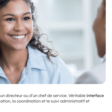
’un directeur ou d’un chef de service. Véritable
interface
isation, la coordination et le suivi administratif et