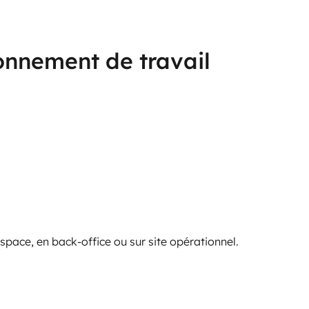
ronnement de travail
 space, en back-office ou sur site opérationnel.