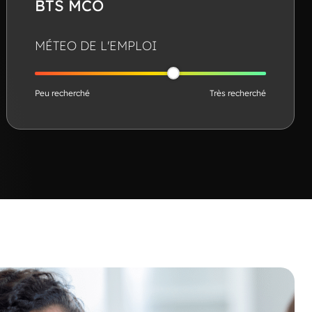
BTS MCO
MÉTEO DE L'EMPLOI
Peu recherché
Très recherché