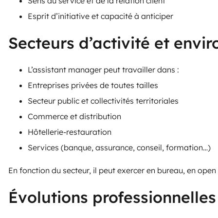
Sens du service et de la relation client
Esprit d’initiative et capacité à anticiper
Secteurs d’activité et envi
L’assistant manager peut travailler dans :
Entreprises privées de toutes tailles
Secteur public et collectivités territoriales
Commerce et distribution
Hôtellerie-restauration
Services (banque, assurance, conseil, formation…)
En fonction du secteur, il peut exercer en bureau, en open
Évolutions professionnelles