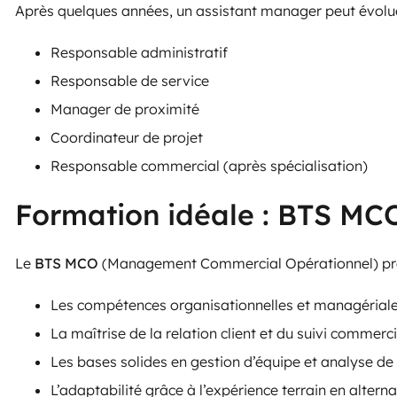
Après quelques années, un assistant manager peut évolue
Responsable administratif
Responsable de service
Manager de proximité
Coordinateur de projet
Responsable commercial (après spécialisation)
Formation idéale : BTS MC
Le
BTS MCO
(Management Commercial Opérationnel) prép
Les compétences organisationnelles et managérial
La maîtrise de la relation client et du suivi commerci
Les bases solides en gestion d’équipe et analyse d
L’adaptabilité grâce à l’expérience terrain en altern