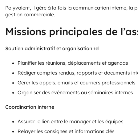
Polyvalent, il gère à la fois la communication interne, la pl
gestion commerciale.
Missions principales de l’a
Soutien administratif et organisationnel
Planifier les réunions, déplacements et agendas
Rédiger comptes rendus, rapports et documents int
Gérer les appels, emails et courriers professionnels
Organiser des événements ou séminaires internes
Coordination interne
Assurer le lien entre le manager et les équipes
Relayer les consignes et informations clés