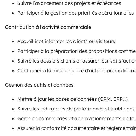
Suivre l’avancement des projets et échéances
Participer à la gestion des priorités opérationnelles
Contribution à l’activité commerciale
Accueillir et informer les clients ou visiteurs
Participer à la préparation des propositions comme
Suivre les dossiers clients et assurer leur satisfactio
Contribuer à la mise en place d’actions promotionn
Gestion des outils et données
Mettre à jour les bases de données (CRM, ERP…)
Suivre les indicateurs de performance et établir des
Gérer les commandes et approvisionnements de fou
Assurer la conformité documentaire et réglementai