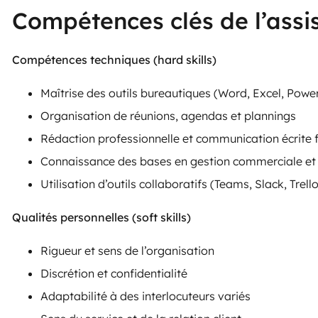
Compétences clés de l’ass
Compétences techniques (hard skills)
Maîtrise des outils bureautiques (Word, Excel, Powe
Organisation de réunions, agendas et plannings
Rédaction professionnelle et communication écrite f
Connaissance des bases en gestion commerciale et 
Utilisation d’outils collaboratifs (Teams, Slack, Trell
Qualités personnelles (soft skills)
Rigueur et sens de l’organisation
Discrétion et confidentialité
Adaptabilité à des interlocuteurs variés