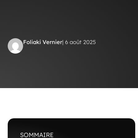
Foliaki Vernier
| 6 août 2025
SOMMAIRE