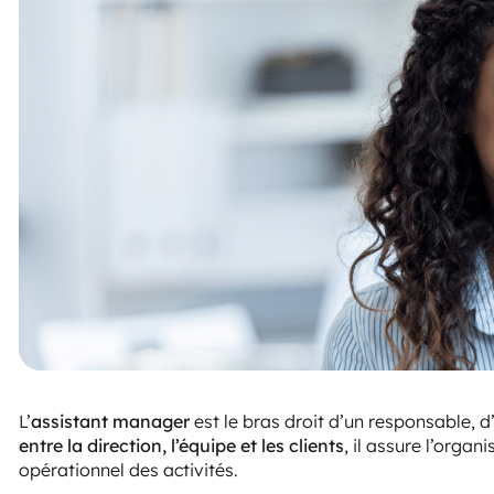
L’
assistant manager
est le bras droit d’un responsable, d
entre la direction, l’équipe et les clients
, il assure l’organ
opérationnel des activités.